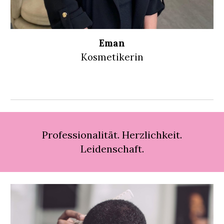
Eman
Kosmetikerin
Professionalität. Herzlichkeit.
Leidenschaft.