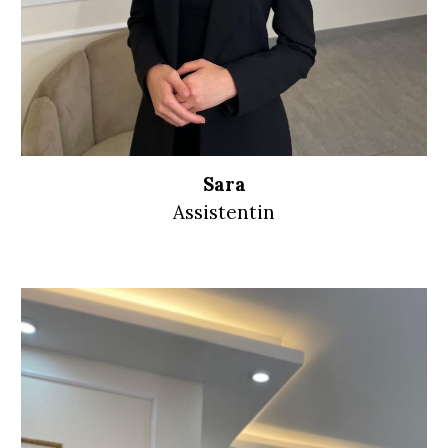
Sara
Assistentin