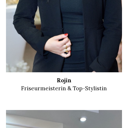
Rojin
Friseurmeisterin & Top-Stylistin