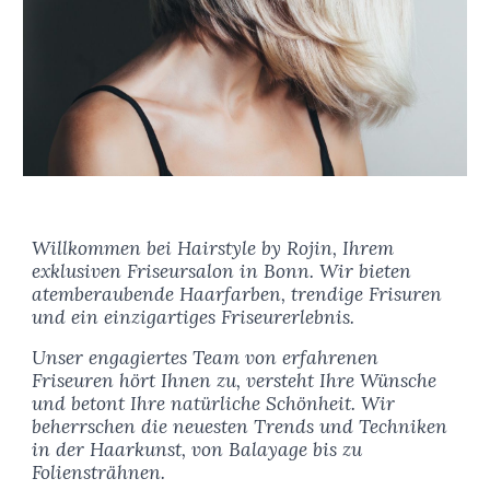
Willkommen bei Hairstyle by Rojin, Ihrem
exklusiven Friseursalon in Bonn. Wir bieten
atemberaubende Haarfarben, trendige Frisuren
und ein einzigartiges Friseurerlebnis.
Unser engagiertes Team von erfahrenen
Friseuren hört Ihnen zu, versteht Ihre Wünsche
und betont Ihre natürliche Schönheit. Wir
beherrschen die neuesten Trends und Techniken
in der Haarkunst, von Balayage bis zu
Foliensträhnen.