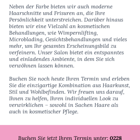
Neben der Farbe bieten wir auch moderne
Haarschnitte und Frisuren an, die Ihre
Persönlichkeit unterstreichen. Darüber hinaus
bieten wir eine Vielzahl an kosmetischen
Behandlungen, wie Wimpernlifting,
Microblading, Gesichtsbehandlungen und vieles
mehr, um Ihr gesamtes Erscheinungsbild zu
verfeinern. Unser Salon bietet ein entspanntes
und einladendes Ambiente, in dem Sie sich
verwöhnen lassen können.
Buchen Sie noch heute Ihren Termin und erleben
Sie die einzigartige Kombination aus Haarkunst,
Stil und Wohlbefinden. Wir freuen uns darauf,
Ihnen zu helfen, Ihren individuellen Look zu
verwirklichen – sowohl in Sachen Haare als
auch in kosmetischer Pflege.
Buchen Sie jetzt Ihren Termin unter:
0228