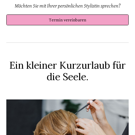
Möchten Sie mit Ihrer persönlichen Stylistin sprechen
?
Termin vereinbaren
Ein kleiner Kurzurlaub für
die Seele.